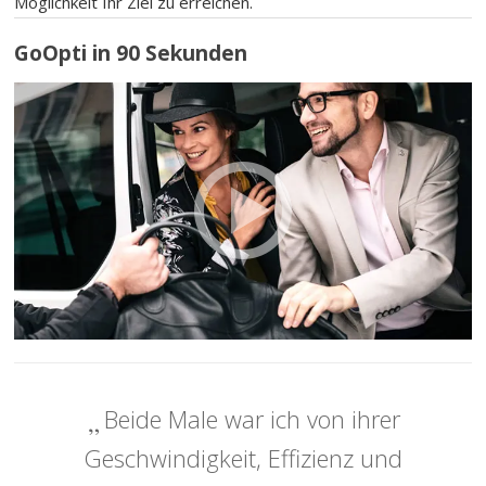
Möglichkeit Ihr Ziel zu erreichen.
GoOpti in 90 Sekunden
Beide Male war ich von ihrer
Geschwindigkeit, Effizienz und