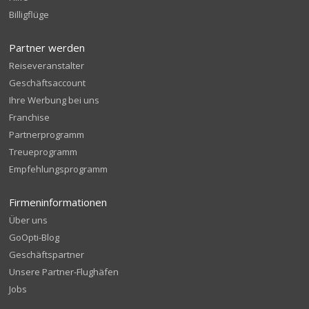
Billigflüge
Partner werden
Reiseveranstalter
Geschäftsaccount
Ihre Werbung bei uns
Franchise
Partnerprogramm
Treueprogramm
Empfehlungsprogramm
Firmeninformationen
Über uns
GoOpti-Blog
Geschäftspartner
Unsere Partner-Flughäfen
Jobs