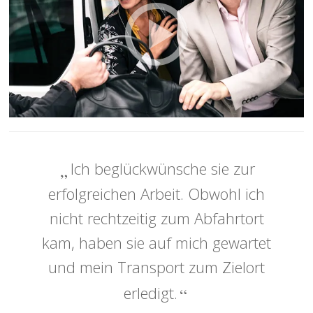
Ich beglückwünsche sie zur
erfolgreichen Arbeit. Obwohl ich
nicht rechtzeitig zum Abfahrtort
kam, haben sie auf mich gewartet
und mein Transport zum Zielort
erledigt.