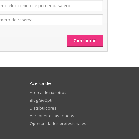
Acerca de
Acerca de nosotros
Blog GoOpti
Distribuidores
Aeropuertos asociados
Oportunidades profesionales