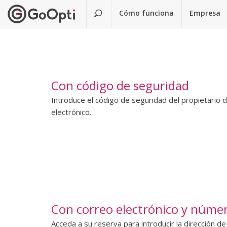
Cómo funciona
Empresa
Con código de seguridad
Introduce el código de seguridad del propietario d
electrónico.
Con correo electrónico y númer
Acceda a su reserva para introducir la dirección d