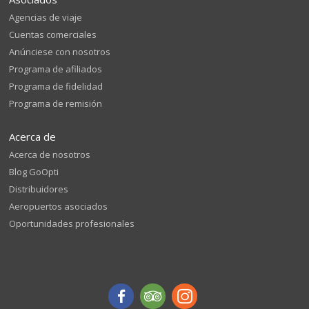
Agencias de viaje
Cuentas comerciales
Anúnciese con nosotros
Programa de afiliados
Programa de fidelidad
Programa de remisión
Acerca de
Acerca de nosotros
Blog GoOpti
Distribuidores
Aeropuertos asociados
Oportunidades profesionales