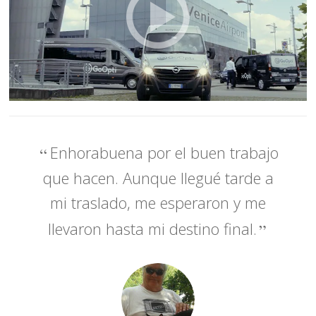
Enhorabuena por el buen trabajo
que hacen. Aunque llegué tarde a
mi traslado, me esperaron y me
llevaron hasta mi destino final.