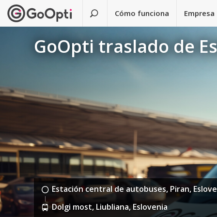
Cómo funciona
Empresa
GoOpti traslado de Es
Estación central de autobuses, Piran, Eslove
Dolgi most, Liubliana, Eslovenia