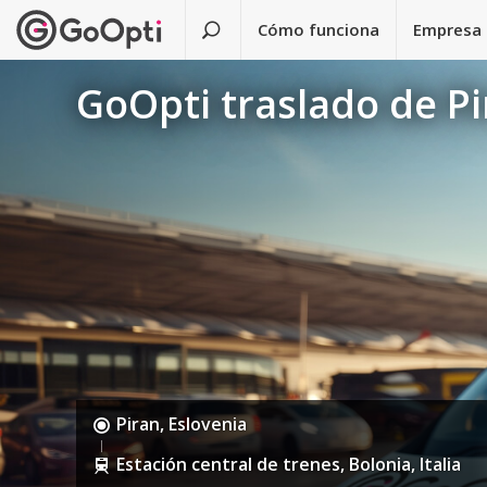
Cómo funciona
Empresa
GoOpti traslado de Pi
Piran, Eslovenia
Estación central de trenes, Bolonia, Italia