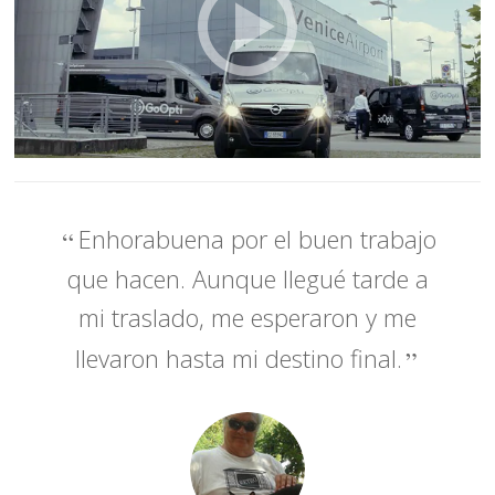
Enhorabuena por el buen trabajo
que hacen. Aunque llegué tarde a
mi traslado, me esperaron y me
llevaron hasta mi destino final.