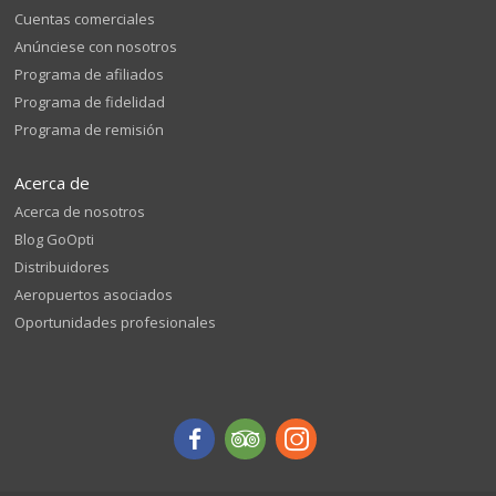
Cuentas comerciales
Anúnciese con nosotros
Programa de afiliados
Programa de fidelidad
Programa de remisión
Acerca de
Acerca de nosotros
Blog GoOpti
Distribuidores
Aeropuertos asociados
Oportunidades profesionales