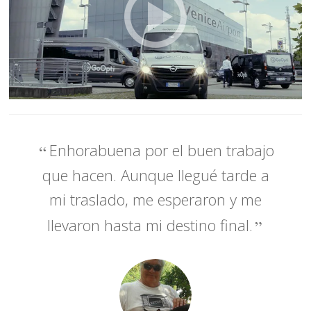
Enhorabuena por el buen trabajo
que hacen. Aunque llegué tarde a
mi traslado, me esperaron y me
llevaron hasta mi destino final.