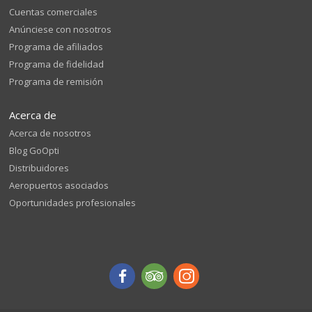
Cuentas comerciales
Anúnciese con nosotros
Programa de afiliados
Programa de fidelidad
Programa de remisión
Acerca de
Acerca de nosotros
Blog GoOpti
Distribuidores
Aeropuertos asociados
Oportunidades profesionales