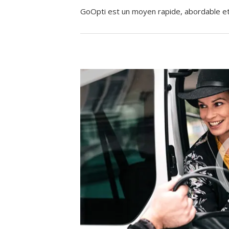
GoOpti est un moyen rapide, abordable et f