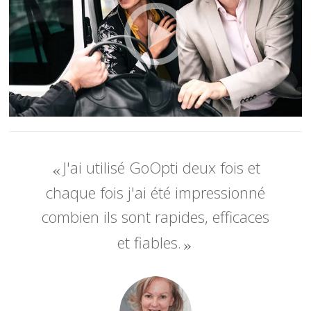
J'ai utilisé GoOpti deux fois et
chaque fois j'ai été impressionné
combien ils sont rapides, efficaces
et fiables.