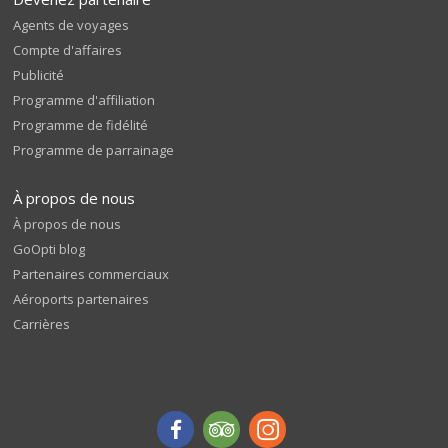
Agents de voyages
Compte d'affaires
Publicité
Programme d'affiliation
Programme de fidélité
Programme de parrainage
À propos de nous
À propos de nous
GoOpti blog
Partenaires commerciaux
Aéroports partenaires
Carrières