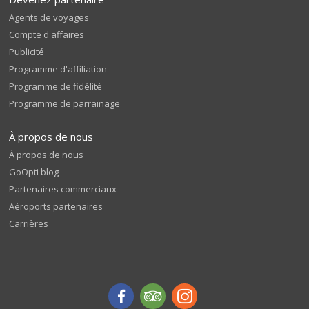
Agents de voyages
Compte d'affaires
Publicité
Programme d'affiliation
Programme de fidélité
Programme de parrainage
À propos de nous
À propos de nous
GoOpti blog
Partenaires commerciaux
Aéroports partenaires
Carrières