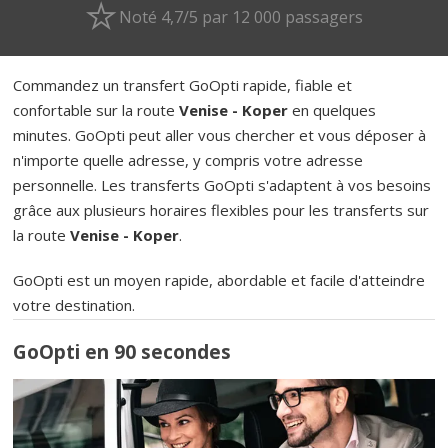
Noté 4,7/5 par 12 000 passagers
Commandez un transfert GoOpti rapide, fiable et
confortable sur la route
Venise - Koper
en quelques
minutes. GoOpti peut aller vous chercher et vous déposer à
n'importe quelle adresse, y compris votre adresse
personnelle. Les transferts GoOpti s'adaptent à vos besoins
grâce aux plusieurs horaires flexibles pour les transferts sur
la route
Venise - Koper
.
GoOpti est un moyen rapide, abordable et facile d'atteindre
votre destination.
GoOpti en 90 secondes