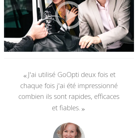
J'ai utilisé GoOpti deux fois et
chaque fois j'ai été impressionné
combien ils sont rapides, efficaces
et fiables.