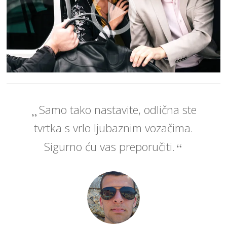
Samo tako nastavite, odlična ste
tvrtka s vrlo ljubaznim vozačima.
Sigurno ću vas preporučiti.