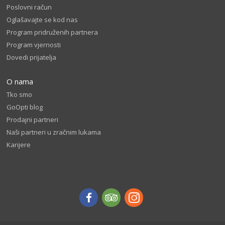
Poslovni račun
Oglašavajte se kod nas
Program pridruženih partnera
Program vjernosti
Dovedi prijatelja
O nama
Tko smo
GoOpti blog
Prodajni partneri
Naši partneri u zračnim lukama
Karijere