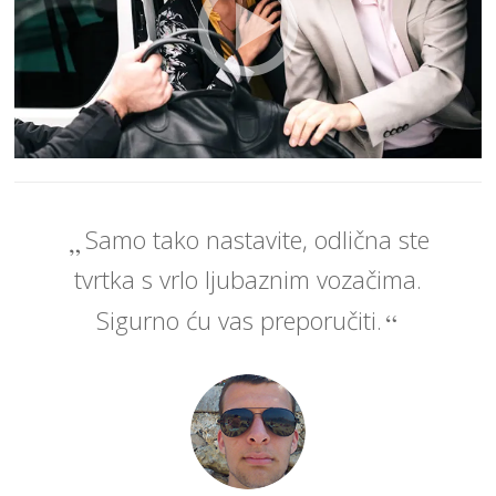
Samo tako nastavite, odlična ste
tvrtka s vrlo ljubaznim vozačima.
Sigurno ću vas preporučiti.