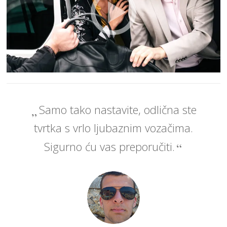
Samo tako nastavite, odlična ste
tvrtka s vrlo ljubaznim vozačima.
Sigurno ću vas preporučiti.