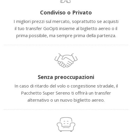
Condiviso o Privato
I migliori prezzi sul mercato, soprattutto se acquisti
il tuo transfer GoOpti insieme al biglietto aereo o il
prima possibile, ma sempre prima della partenza.
Senza preoccupazioni
In caso di ritardo del volo o congestione stradale, il
Pacchetto Super Sereno ti offrirà un transfer
alternativo o un nuovo biglietto aereo.