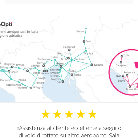
Assistenza al cliente eccellente a seguito
di volo dirottato su altro aeroporto. Sala