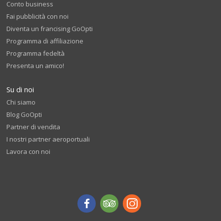
Conto business
Fai pubblicità con noi
Diventa un francising GoOpti
Programma di affiliazione
Programma fedeltà
Presenta un amico!
Su di noi
Chi siamo
Blog GoOpti
Partner di vendita
I nostri partner aeroportuali
Lavora con noi