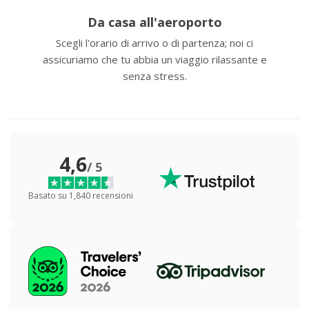
Da casa all'aeroporto
Scegli l'orario di arrivo o di partenza; noi ci
assicuriamo che tu abbia un viaggio rilassante e
senza stress.
4,6
/ 5
Basato su 1,840 recensioni