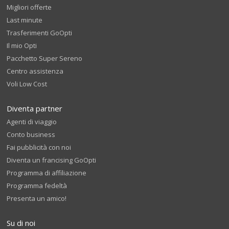
Migliori offerte
Last minute
Trasferimenti GoOpti
Il mio Opti
Pacchetto Super Sereno
Centro assistenza
Voli Low Cost
Diventa partner
Agenti di viaggio
Conto business
Fai pubblicità con noi
Diventa un francising GoOpti
Programma di affiliazione
Programma fedeltà
Presenta un amico!
Su di noi