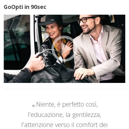
GoOpti in 90sec
Niente, è perfetto così,
l'educazione, la gentilezza,
l'attenzione verso il comfort dei