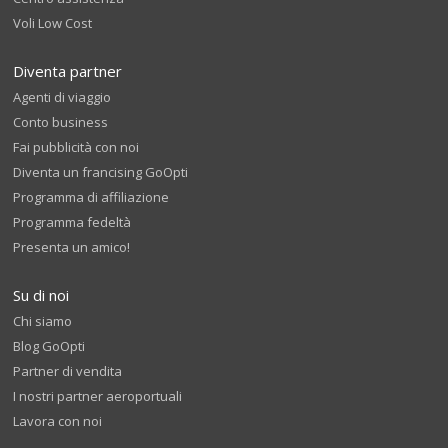
Voli Low Cost
Diventa partner
Agenti di viaggio
Conto business
Fai pubblicità con noi
Diventa un francising GoOpti
Programma di affiliazione
Programma fedeltà
Presenta un amico!
Su di noi
Chi siamo
Blog GoOpti
Partner di vendita
I nostri partner aeroportuali
Lavora con noi