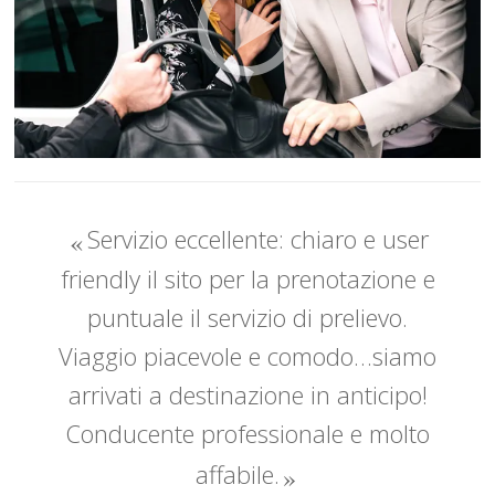
Servizio eccellente: chiaro e user
friendly il sito per la prenotazione e
puntuale il servizio di prelievo.
Viaggio piacevole e comodo…siamo
arrivati a destinazione in anticipo!
Conducente professionale e molto
affabile.