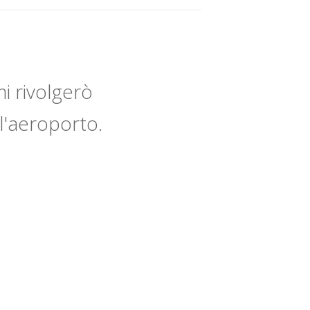
i rivolgerò
l'aeroporto.