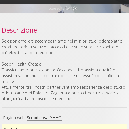
Descrizione
Selezioniamo e ti accompagniamo nei migliori studi odontoiatrici
croati per offrirti soluzioni accessibili e su misura nel rispetto dei
più elevati standard europei.
Scopri Health Croatia
Ti assicuriamo prestazioni professionali di massima qualità e
assistenza continua, incontrando le tue necessità con tariffe su
misura.
Attualmente, tra i nostri partner vantiamo l’esperienza dello studio
odontoiatrico di Pola e di Zagabria e presto il nostro servizio si
allargherà ad altre discipline mediche.
Pagina web:
Scopri cosa è +HC.