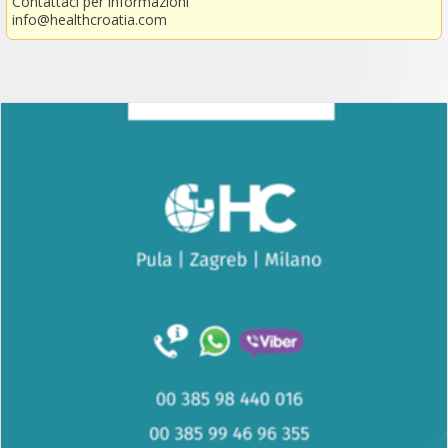
Contattaci per informazioni
info@healthcroatia.com