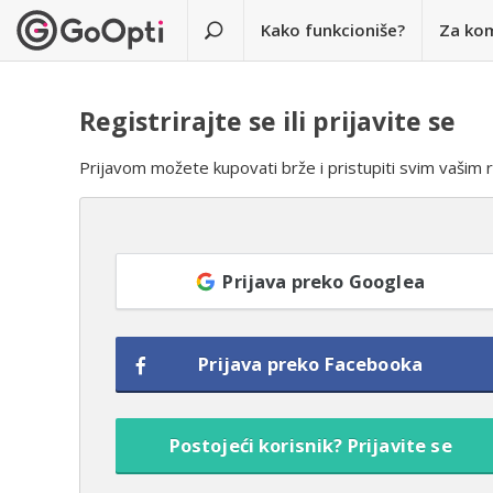
Kako funkcioniše?
Za ko
Registrirajte se ili prijavite se
Prijavom možete kupovati brže i pristupiti svim vašim 
Prijava preko Googlea
Prijava preko Facebooka
Postojeći korisnik? Prijavite se