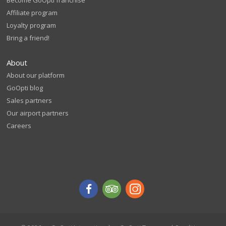
Affiliate program
Loyalty program
Bring a friend!
About
About our platform
GoOpti blog
Sales partners
Our airport partners
Careers