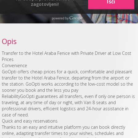
zagotovljeni!
Opis
Transfer to the Hotel Araba Fenice with Private Driver at Low Cost
Prices
Convenience
GoOpti offers cheap prices for a quick, comfortable and pleasant
transfer to the Hotel Araba Fenice, departing from the airport or
the station. GoOpti works according to the low-cost model so the
sooner you book and the less you pay
ReliabilityGoOpti guarantees all transfers, even if only one person is
traveling, at any time of day or night, with Van 8 seats and
professional drivers, efficient logistics and 24-hour assistance in
case of need.
Quick and easy reservations
Thanks to an easy and intuitive platform you can book directly
online, adapting transfer times to your wishes, schedules and