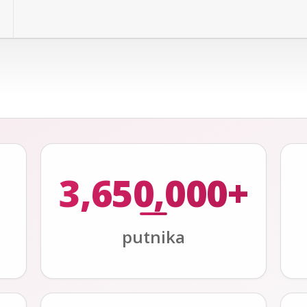
3,650,000+
putnika