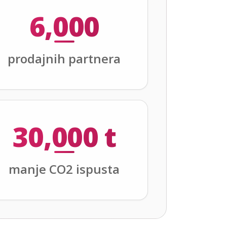
6,000
prodajnih partnera
30,000 t
manje CO2 ispusta