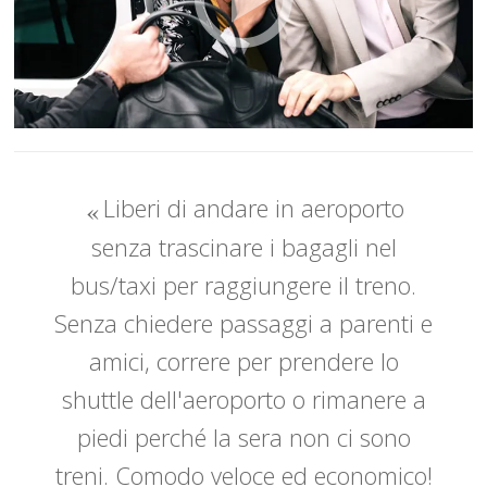
Liberi di andare in aeroporto
senza trascinare i bagagli nel
bus/taxi per raggiungere il treno.
Senza chiedere passaggi a parenti e
amici, correre per prendere lo
shuttle dell'aeroporto o rimanere a
piedi perché la sera non ci sono
treni. Comodo veloce ed economico!