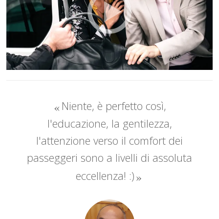
Niente, è perfetto così,
l'educazione, la gentilezza,
l'attenzione verso il comfort dei
passeggeri sono a livelli di assoluta
eccellenza! :)