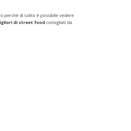
uro perché di solito è possibile vedere
gliori di street food
consigliati da