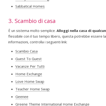
Sabbatical Homes
3. Scambio di casa
È un sistema molto semplice.
Alloggi nella casa di qualcu
flessibile con il tuo tempo libero, questa potrebbe essere la 
informazioni, controlla i seguenti link:
Scambio Casa
Guest To Guest
Vacanze Per Tutti
Home Exchange
Love Home Swap
Teacher Home Swap
Geenee
Greene Theme International Home Exchange