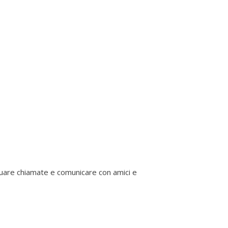
uare chiamate e comunicare con amici e