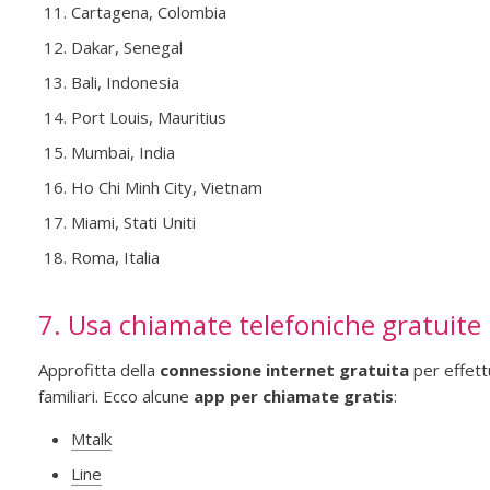
Cartagena, Colombia
Dakar, Senegal
Bali, Indonesia
Port Louis, Mauritius
Mumbai, India
Ho Chi Minh City, Vietnam
Miami, Stati Uniti
Roma, Italia
7. Usa chiamate telefoniche gratuite
Approfitta della
connessione internet gratuita
per effett
familiari. Ecco alcune
app per chiamate gratis
:
Mtalk
Line