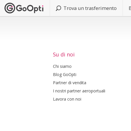
Trova un trasferimento
Su di noi
Chi siamo
Blog GoOpti
Partner di vendita
I nostri partner aeroportuali
Lavora con noi