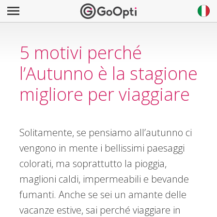
5 motivi perché
l’Autunno è la stagione
migliore per viaggiare
Solitamente, se pensiamo all’autunno ci
vengono in mente i bellissimi paesaggi
colorati, ma soprattutto la pioggia,
maglioni caldi, impermeabili e bevande
fumanti. Anche se sei un amante delle
vacanze estive, sai perché viaggiare in