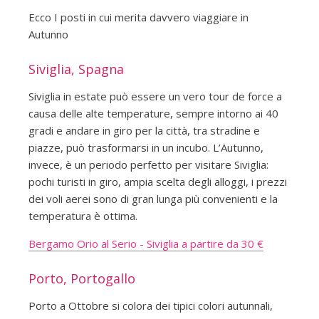
Ecco I posti in cui merita davvero viaggiare in
Autunno
Siviglia, Spagna
Siviglia in estate può essere un vero tour de force a
causa delle alte temperature, sempre intorno ai 40
gradi e andare in giro per la città, tra stradine e
piazze, può trasformarsi in un incubo. L’Autunno,
invece, è un periodo perfetto per visitare Siviglia:
pochi turisti in giro, ampia scelta degli alloggi, i prezzi
dei voli aerei sono di gran lunga più convenienti e la
temperatura è ottima.
Bergamo Orio al Serio - Siviglia a partire da 30 €
Porto, Portogallo
Porto a Ottobre si colora dei tipici colori autunnali,