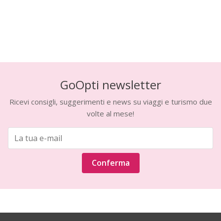
GoOpti newsletter
Ricevi consigli, suggerimenti e news su viaggi e turismo due
volte al mese!
Conferma