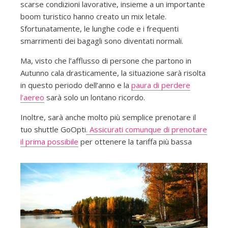
scarse condizioni lavorative, insieme a un importante
boom turistico hanno creato un mix letale.
Sfortunatamente, le lunghe code e i frequenti
smarrimenti dei bagagli sono diventati normali.
Ma, visto che l’afflusso di persone che partono in
Autunno cala drasticamente, la situazione sarà risolta
in questo periodo dell’anno e la
paura di perdere
l’aereo
sarà solo un lontano ricordo.
Inoltre, sarà anche molto più semplice prenotare il
tuo shuttle GoOpti
. Assicurati comunque di prenotare
il prima possibile
per ottenere la tariffa più bassa