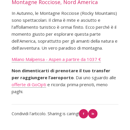
Montagne Rocciose, Nord America
In Autunno, le Montagne Rocciose (Rocky Mountains)
sono spettacolari. Il clima è mite e asciutto e
l’affollamento turistico è ormai finito. Ecco perché è il
momento giusto per esplorare questa parte
dell’America, soprattutto per gli amanti della natura e
dell’avventura. Un vero paradiso di montagna.
Milano Malpensa - Aspen a partire da 1037 €
Non dimenticarti di prenotare il tuo transfer
per raggiungere l’aeroporto
. Dai uno sguardo alle
offerte di GoOpti
e ricorda: prima prenoti, meno
paghi.
Condividi l'articolo. Sharing is caring!