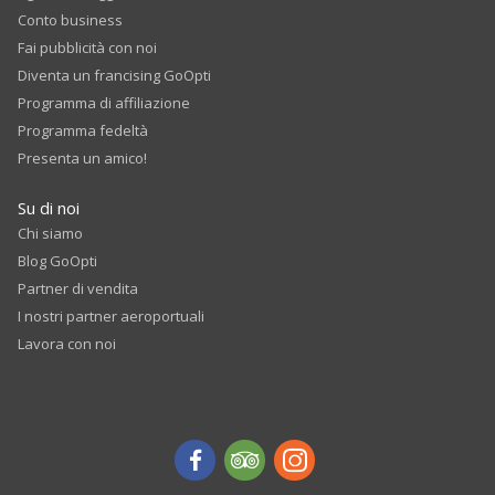
Conto business
Fai pubblicità con noi
Diventa un francising GoOpti
Programma di affiliazione
Programma fedeltà
Presenta un amico!
Su di noi
Chi siamo
Blog GoOpti
Partner di vendita
I nostri partner aeroportuali
Lavora con noi