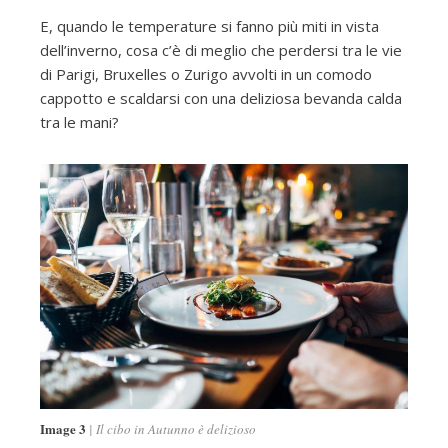
E, quando le temperature si fanno più miti in vista
dell’inverno, cosa c’è di meglio che perdersi tra le vie
di Parigi, Bruxelles o Zurigo avvolti in un comodo
cappotto e scaldarsi con una deliziosa bevanda calda
tra le mani?
Image 3
Il cibo in Autunno è delizioso