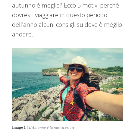
autunno è meglio? Ecco 5 motivi perché
dovresti viaggiare in questo periodo
dell'anno alcuni consigli su dove è meglio
andare.
Image 1
L'Autunno è la nuova estate