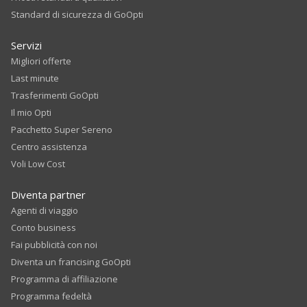
Standard di sicurezza di GoOpti
Servizi
Migliori offerte
Last minute
Trasferimenti GoOpti
Il mio Opti
Pacchetto Super Sereno
Centro assistenza
Voli Low Cost
Diventa partner
Agenti di viaggio
Conto business
Fai pubblicità con noi
Diventa un francising GoOpti
Programma di affiliazione
Programma fedeltà