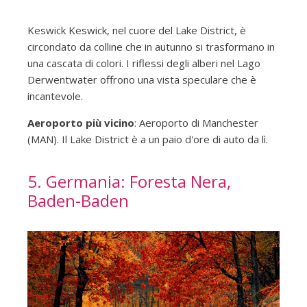
Keswick Keswick, nel cuore del Lake District, è
circondato da colline che in autunno si trasformano in
una cascata di colori. I riflessi degli alberi nel Lago
Derwentwater offrono una vista speculare che è
incantevole.
Aeroporto più vicino
: Aeroporto di Manchester
(MAN). Il Lake District è a un paio d'ore di auto da lì.
5. Germania: Foresta Nera,
Baden-Baden