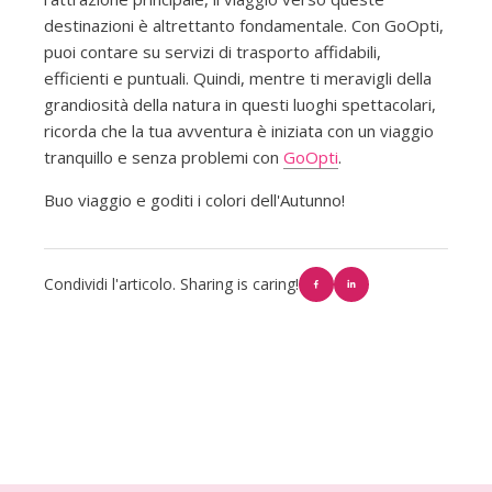
destinazioni è altrettanto fondamentale. Con GoOpti,
puoi contare su servizi di trasporto affidabili,
efficienti e puntuali. Quindi, mentre ti meravigli della
grandiosità della natura in questi luoghi spettacolari,
ricorda che la tua avventura è iniziata con un viaggio
tranquillo e senza problemi con
GoOpti
.
Buo viaggio e goditi i colori dell'Autunno!
Condividi l'articolo. Sharing is caring!