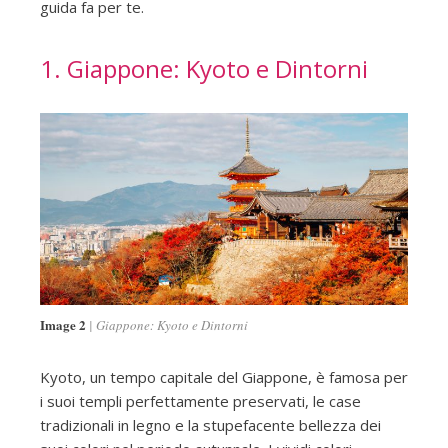
guida fa per te.
1. Giappone: Kyoto e Dintorni
Image 2
Giappone: Kyoto e Dintorni
Kyoto, un tempo capitale del Giappone, è famosa per
i suoi templi perfettamente preservati, le case
tradizionali in legno e la stupefacente bellezza dei