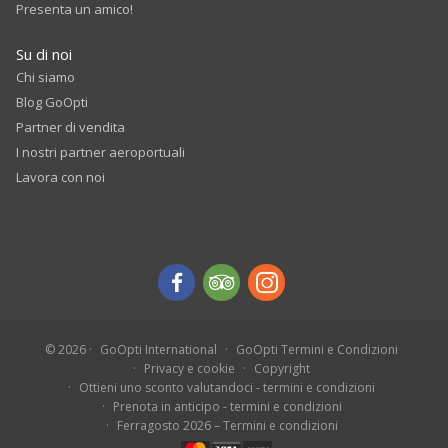
Presenta un amico!
Su di noi
Chi siamo
Blog GoOpti
Partner di vendita
I nostri partner aeroportuali
Lavora con noi
© 2026
GoOpti International
GoOpti Termini e Condizioni
Privacy e cookie
Copyright
Ottieni uno sconto valutandoci - termini e condizioni
Prenota in anticipo - termini e condizioni
Ferragosto 2026 – Termini e condizioni