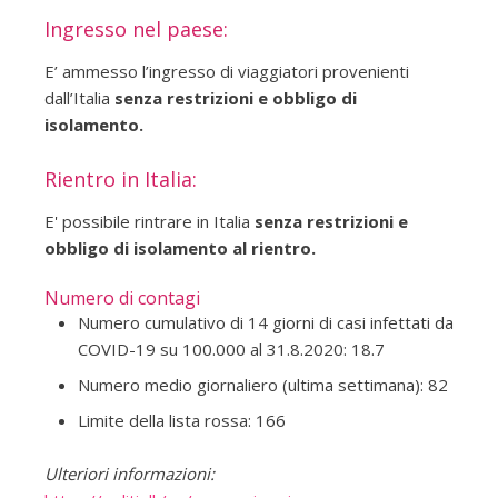
Ingresso nel paese:
E’ ammesso l’ingresso di viaggiatori provenienti
dall’Italia
senza restrizioni e obbligo di
isolamento.
Rientro in Italia:
E' possibile rintrare in Italia
senza restrizioni e
obbligo di isolamento al rientro.
Numero di contagi
Numero cumulativo di 14 giorni di casi infettati da
COVID-19 su 100.000 al 31.8.2020: 18.7
Numero medio giornaliero (ultima settimana): 82
Limite della lista rossa: 166
Ulteriori informazioni: