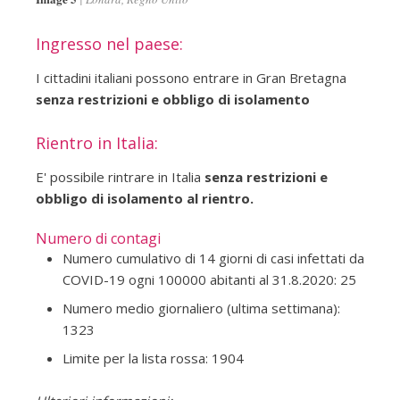
Ingresso nel paese:
I cittadini italiani possono entrare in Gran Bretagna
senza restrizioni e obbligo di isolamento
Rientro in Italia:
E' possibile rintrare in Italia
senza restrizioni e
obbligo di isolamento al rientro.
Numero di contagi
Numero cumulativo di 14 giorni di casi infettati da
COVID-19 ogni 100000 abitanti al 31.8.2020: 25
Numero medio giornaliero (ultima settimana):
1323
Limite per la lista rossa: 1904