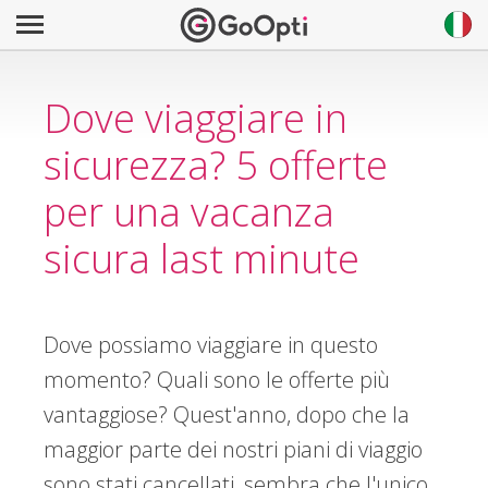
Dove viaggiare in
sicurezza? 5 offerte
per una vacanza
sicura last minute
Dove possiamo viaggiare in questo
momento? Quali sono le offerte più
vantaggiose? Quest'anno, dopo che la
maggior parte dei nostri piani di viaggio
sono stati cancellati, sembra che l'unico