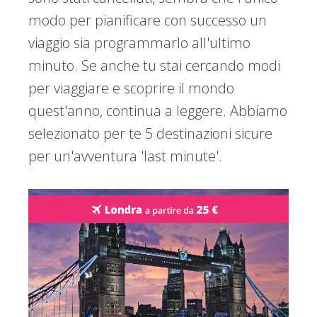
modo per pianificare con successo un
viaggio sia programmarlo all'ultimo
minuto. Se anche tu stai cercando modi
per viaggiare e scoprire il mondo
quest'anno, continua a leggere. Abbiamo
selezionato per te 5 destinazioni sicure
per un'avventura 'last minute'.