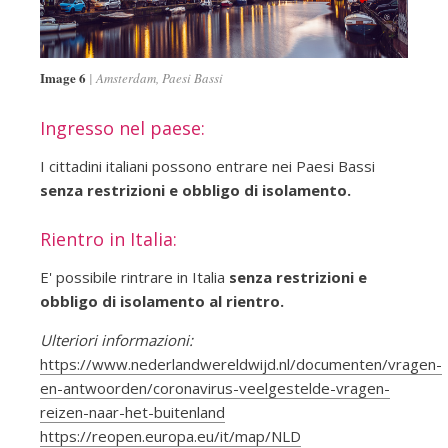
Image 6
Amsterdam, Paesi Bassi
Ingresso nel paese:
I cittadini italiani possono entrare nei Paesi Bassi
senza restrizioni e obbligo di isolamento.
Rientro in Italia:
E' possibile rintrare in Italia
senza restrizioni e
obbligo di isolamento al rientro.
Ulteriori informazioni:
https://www.nederlandwereldwijd.nl/documenten/vragen-
en-antwoorden/coronavirus-veelgestelde-vragen-
reizen-naar-het-buitenland
https://reopen.europa.eu/it/map/NLD