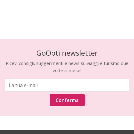
GoOpti newsletter
Ricevi consigli, suggerimenti e news su viaggi e turismo due
volte al mese!
Conferma