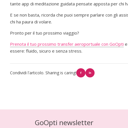
tante app di meditazione guidata pensate apposta per chi ha
E se non basta, ricorda che puoi sempre parlare con gli assis
chi ha paura di volare.
Pronto per il tuo prossimo viaggio?
Prenota il tuo prossimo transfer aeroportuale con GoOpti
e 
essere: fluido, sicuro e senza stress.
Condividi l'articolo. Sharing is caring!
GoOpti newsletter