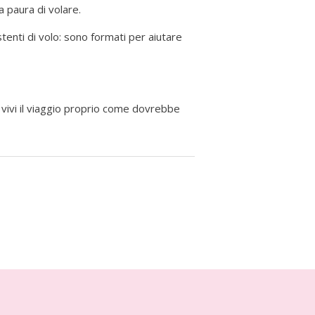
 paura di volare.
tenti di volo: sono formati per aiutare
vivi il viaggio proprio come dovrebbe