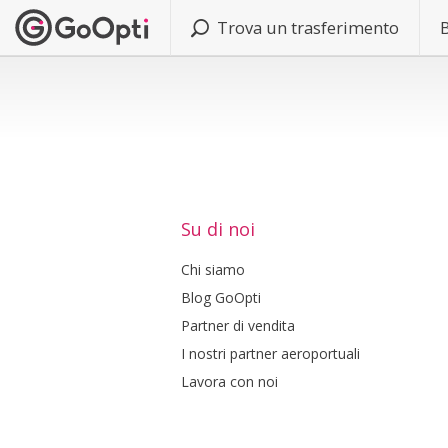
Trova un trasferimento
Su di noi
Chi siamo
Blog GoOpti
Partner di vendita
I nostri partner aeroportuali
Lavora con noi