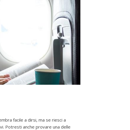
embra facile a dirsi, ma se riesci a
vi. Potresti anche provare una delle