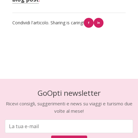
Condividi l'articolo. Sharing is caring!
GoOpti newsletter
Ricevi consigli, suggerimenti e news su viaggi e turismo due
volte al mese!