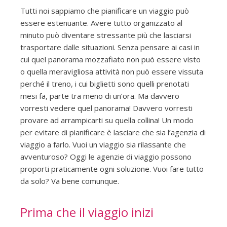
Tutti noi sappiamo che pianificare un viaggio può
essere estenuante. Avere tutto organizzato al
minuto può diventare stressante più che lasciarsi
trasportare dalle situazioni. Senza pensare ai casi in
cui quel panorama mozzafiato non può essere visto
o quella meravigliosa attività non può essere vissuta
perché il treno, i cui biglietti sono quelli prenotati
mesi fa, parte tra meno di un’ora. Ma davvero
vorresti vedere quel panorama! Davvero vorresti
provare ad arrampicarti su quella collina! Un modo
per evitare di pianificare è lasciare che sia l’agenzia di
viaggio a farlo. Vuoi un viaggio sia rilassante che
avventuroso? Oggi le agenzie di viaggio possono
proporti praticamente ogni soluzione. Vuoi fare tutto
da solo? Va bene comunque.
Prima che il viaggio inizi