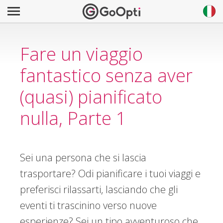
Fare un viaggio
fantastico senza aver
(quasi) pianificato
nulla, Parte 1
Sei una persona che si lascia
trasportare? Odi pianificare i tuoi viaggi e
preferisci rilassarti, lasciando che gli
eventi ti trascinino verso nuove
esperienze? Sei un tipo avventuroso che