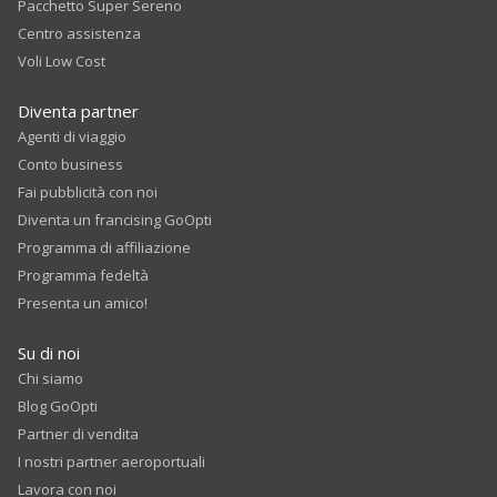
Pacchetto Super Sereno
Centro assistenza
Voli Low Cost
Diventa partner
Agenti di viaggio
Conto business
Fai pubblicità con noi
Diventa un francising GoOpti
Programma di affiliazione
Programma fedeltà
Presenta un amico!
Su di noi
Chi siamo
Blog GoOpti
Partner di vendita
I nostri partner aeroportuali
Lavora con noi