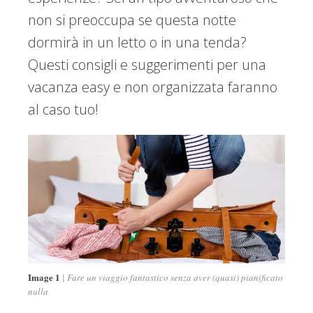
non si preoccupa se questa notte
dormirà in un letto o in una tenda?
Questi consigli e suggerimenti per una
vacanza easy e non organizzata faranno
al caso tuo!
Image 1
Fare un viaggio fantastico senza aver (quasi) pianificato
nulla