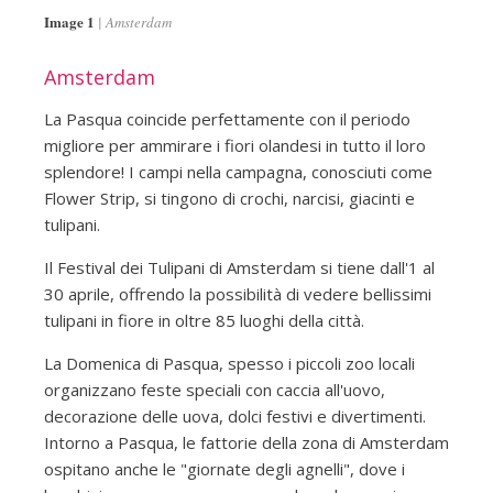
Image 1
Amsterdam
Amsterdam
La Pasqua coincide perfettamente con il periodo
migliore per ammirare i fiori olandesi in tutto il loro
splendore! I campi nella campagna, conosciuti come
Flower Strip, si tingono di crochi, narcisi, giacinti e
tulipani.
Il Festival dei Tulipani di Amsterdam si tiene dall'1 al
30 aprile, offrendo la possibilità di vedere bellissimi
tulipani in fiore in oltre 85 luoghi della città.
La Domenica di Pasqua, spesso i piccoli zoo locali
organizzano feste speciali con caccia all'uovo,
decorazione delle uova, dolci festivi e divertimenti.
Intorno a Pasqua, le fattorie della zona di Amsterdam
ospitano anche le "giornate degli agnelli", dove i