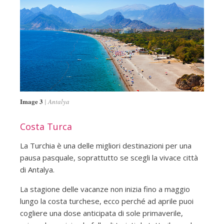
Image 3
Antalya
Costa Turca
La Turchia è una delle migliori destinazioni per una
pausa pasquale, soprattutto se scegli la vivace città
di Antalya.
La stagione delle vacanze non inizia fino a maggio
lungo la costa turchese, ecco perché ad aprile puoi
cogliere una dose anticipata di sole primaverile,