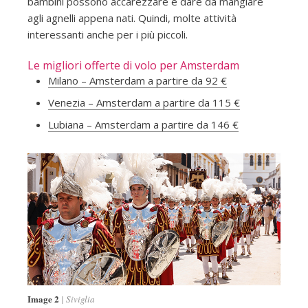
bambini possono accarezzare e dare da mangiare
agli agnelli appena nati. Quindi, molte attività
interessanti anche per i più piccoli.
Le migliori offerte di volo per Amsterdam
Milano – Amsterdam a partire da 92 €
Venezia – Amsterdam a partire da 115 €
Lubiana – Amsterdam a partire da 146 €
Image 2
Siviglia