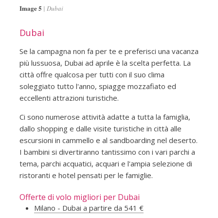
Image 5
Dubai
Dubai
Se la campagna non fa per te e preferisci una vacanza
più lussuosa, Dubai ad aprile è la scelta perfetta. La
città offre qualcosa per tutti con il suo clima
soleggiato tutto l'anno, spiagge mozzafiato ed
eccellenti attrazioni turistiche.
Ci sono numerose attività adatte a tutta la famiglia,
dallo shopping e dalle visite turistiche in città alle
escursioni in cammello e al sandboarding nel deserto.
I bambini si divertiranno tantissimo con i vari parchi a
tema, parchi acquatici, acquari e l'ampia selezione di
ristoranti e hotel pensati per le famiglie.
Offerte di volo migliori per Dubai
Milano - Dubai a partire da 541 €