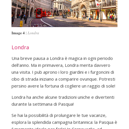
Image 4
Londra
Londra
Una breve pausa a Londra è magica in ogni periodo
dell'anno. Ma in primavera, Londra merita davvero
una visita. I pub aprono i loro giardini e i furgoncini di
cibo di strada iniziano a comparire ovunque. Potresti
persino avere la fortuna di cogliere un raggio di sole!
Londra ha anche alcune tradizioni uniche e divertenti
durante la settimana di Pasqua!
Se hai la possibilità di prolungare le tue vacanze,
esplora la splendida campagna britannica: la Pasqua è