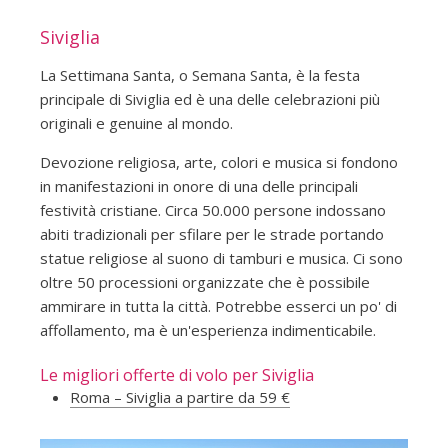
Siviglia
La Settimana Santa, o Semana Santa, è la festa
principale di Siviglia ed è una delle celebrazioni più
originali e genuine al mondo.
Devozione religiosa, arte, colori e musica si fondono
in manifestazioni in onore di una delle principali
festività cristiane. Circa 50.000 persone indossano
abiti tradizionali per sfilare per le strade portando
statue religiose al suono di tamburi e musica. Ci sono
oltre 50 processioni organizzate che è possibile
ammirare in tutta la città. Potrebbe esserci un po' di
affollamento, ma è un'esperienza indimenticabile.
Le migliori offerte di volo per Siviglia
Roma – Siviglia a partire da 59 €