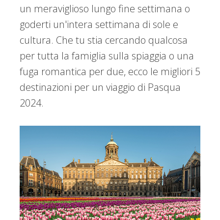
un meraviglioso lungo fine settimana o
goderti un'intera settimana di sole e
cultura. Che tu stia cercando qualcosa
per tutta la famiglia sulla spiaggia o una
fuga romantica per due, ecco le migliori 5
destinazioni per un viaggio di Pasqua
2024.