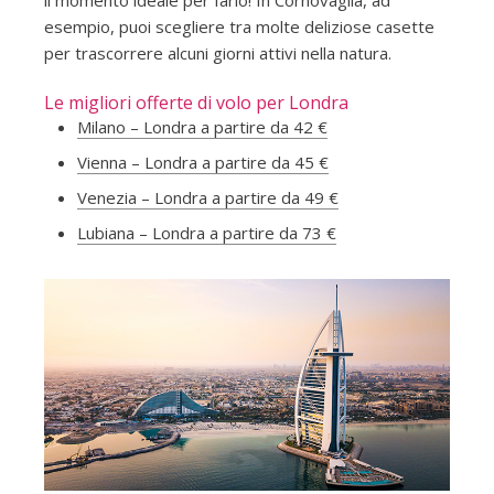
il momento ideale per farlo! In Cornovaglia, ad
esempio, puoi scegliere tra molte deliziose casette
per trascorrere alcuni giorni attivi nella natura.
Le migliori offerte di volo per Londra
Milano – Londra a partire da 42 €
Vienna – Londra a partire da 45 €
Venezia – Londra a partire da 49 €
Lubiana – Londra a partire da 73 €