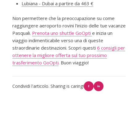
Lubiana - Dubai a partire da 463 €
Non permettere che la preoccupazione su come
raggiungere aeroporto rovini l'inizio delle tue vacanze
Pasquali.
Prenota uno shuttle GoOpti
e inizia un
viaggio indimenticabile verso una di queste
straordinarie destinazioni. Scopri questi
6 consigli per
ottenere la migliore offerta sul tuo prossimo
trasferimento GoOpti
. Buon viaggio!
Condividi l'articolo. Sharing is caring!