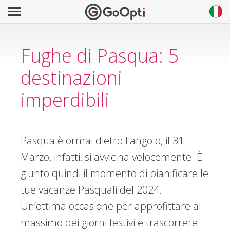
Fughe di Pasqua: 5
destinazioni
imperdibili
Pasqua è ormai dietro l'angolo, il 31
Marzo, infatti, si avvicina velocemente. È
giunto quindi il momento di pianificare le
tue vacanze Pasquali del 2024.
Un’ottima occasione per approfittare al
massimo dei giorni festivi e trascorrere