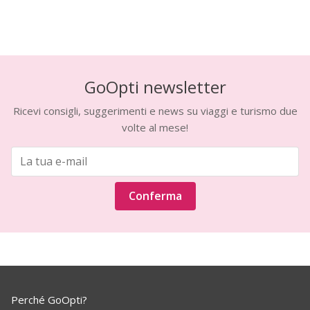
GoOpti newsletter
Ricevi consigli, suggerimenti e news su viaggi e turismo due
volte al mese!
Conferma
Perché GoOpti?