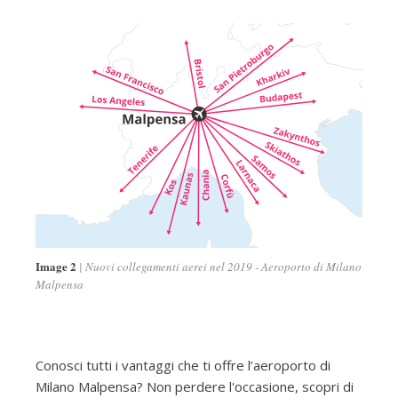
Image 2
Nuovi collegamenti aerei nel 2019 - Aeroporto di Milano
Malpensa
Conosci tutti i vantaggi che ti offre l’aeroporto di
Milano Malpensa? Non perdere l'occasione, scopri di