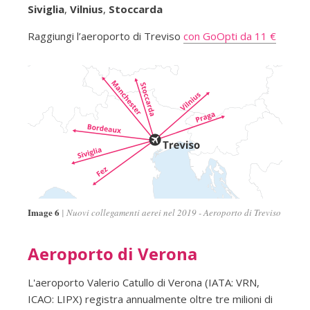
Siviglia
,
Vilnius
,
Stoccarda
Raggiungi l’aeroporto di Treviso
con GoOpti da 11 €
Image 6
Nuovi collegamenti aerei nel 2019 - Aeroporto di Treviso
Aeroporto di Verona
L'aeroporto Valerio Catullo di Verona (IATA: VRN,
ICAO: LIPX) registra annualmente oltre tre milioni di