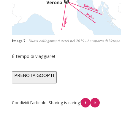
Image 7
Nuovi collegamenti aerei nel 2019 - Aeroporto di Verona
È tempo di viaggiare!
PRENOTA GOOPTI
Condividi l'articolo. Sharing is caring!