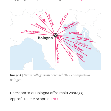
Image 4
Nuovi collegamenti aerei nel 2019 - Aeroporto di
Bologna
L’aeroporto di Bologna offre molti vantaggi.
Approfittane e scopri di
PIÙ
.