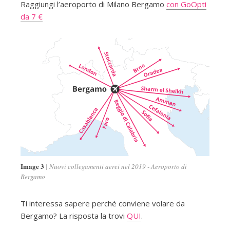
Raggiungi l’aeroporto di Milano Bergamo
con GoOpti
da 7 €
Image 3
Nuovi collegamenti aerei nel 2019 - Aeroporto di
Bergamo
Ti interessa sapere perché conviene volare da
Bergamo? La risposta la trovi
QUI
.