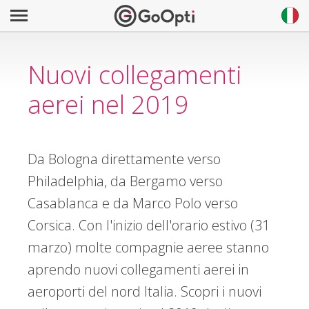
Nuovi collegamenti
aerei nel 2019
Da Bologna direttamente verso
Philadelphia, da Bergamo verso
Casablanca e da Marco Polo verso
Corsica. Con l'inizio dell'orario estivo (31
marzo) molte compagnie aeree stanno
aprendo nuovi collegamenti aerei in
aeroporti del nord Italia. Scopri i nuovi