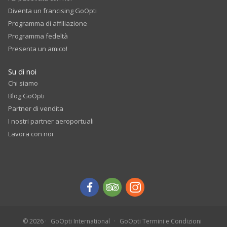
Diventa un francising GoOpti
Programma di affiliazione
Programma fedeltà
Presenta un amico!
Su di noi
Chi siamo
Blog GoOpti
Partner di vendita
I nostri partner aeroportuali
Lavora con noi
© 2026
GoOpti International
GoOpti Termini e Condizioni