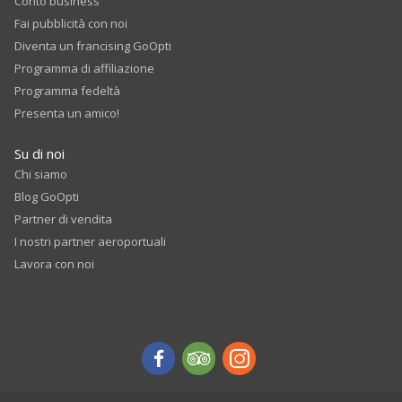
Conto business
Fai pubblicità con noi
Diventa un francising GoOpti
Programma di affiliazione
Programma fedeltà
Presenta un amico!
Su di noi
Chi siamo
Blog GoOpti
Partner di vendita
I nostri partner aeroportuali
Lavora con noi