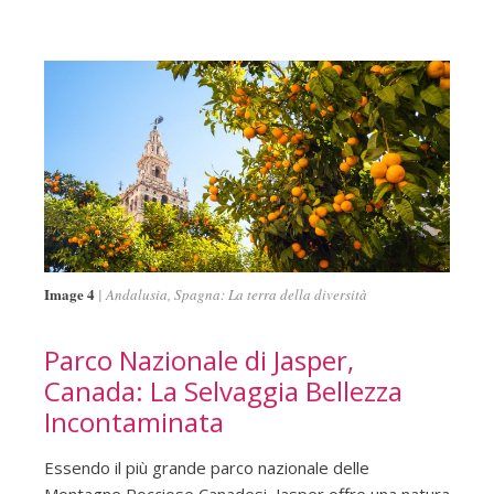
Image 4
Andalusia, Spagna: La terra della diversità
Parco Nazionale di Jasper,
Canada: La Selvaggia Bellezza
Incontaminata
Essendo il più grande parco nazionale delle