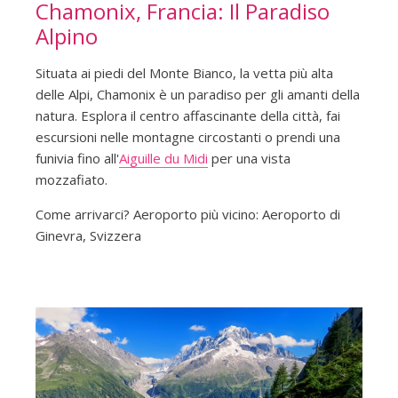
Chamonix, Francia: Il Paradiso
Alpino
Situata ai piedi del Monte Bianco, la vetta più alta
delle Alpi, Chamonix è un paradiso per gli amanti della
natura. Esplora il centro affascinante della città, fai
escursioni nelle montagne circostanti o prendi una
funivia fino all'
Aiguille du Midi
per una vista
mozzafiato.
Come arrivarci? Aeroporto più vicino: Aeroporto di
Ginevra, Svizzera