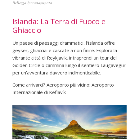
Bellezza Incontaminata
Islanda: La Terra di Fuoco e
Ghiaccio
Un paese di paesaggi drammatici, l'Islanda offre
geyser, ghiacciai e cascate a non finire. Esplora la
vibrante città di Reykjavik, intraprendi un tour del
Golden Circle o cammina lungo il sentiero Laugavegur
per un'avventura davvero indimenticabile.
Come arrivarci? Aeroporto più vicino: Aeroporto
Internazionale di Keflavík