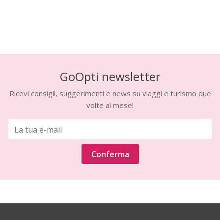
GoOpti newsletter
Ricevi consigli, suggerimenti e news su viaggi e turismo due
volte al mese!
Conferma