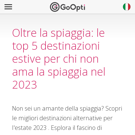
Oltre la spiaggia: le
top 5 destinazioni
estive per chi non
ama la spiaggia nel
2023
Non sei un amante della spiaggia? Scopri
le migliori destinazioni alternative per
l'estate 2023 . Esplora il fascino di