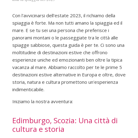
Con l'avvicinarsi dell'estate 2023, il richiamo della
spiaggia è forte. Ma non tutti amano la spiaggia ed il
mare. E se tu sei una persona che preferisce i
panorami montani o le passeggiate tra le città alle
spiagge sabbiose, questa guida è per te. Ci sono una
moltitudine di destinazioni estive che offrono
esperienze uniche ed emozionanti ben oltre la tipica
vacanza al mare. Abbiamo raccolto per te le prime 5
destinazioni estive alternative in Europa e oltre, dove
storia, natura e cultura promettono un'esperienza
indimenticabile.
Iniziamo la nostra avventura:
Edimburgo, Scozia: Una città di
cultura e storia