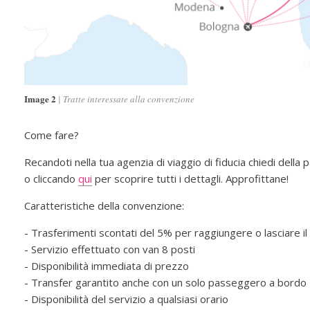
Image 2
Tratte interessate alla convenzione
Come fare?
Recandoti nella tua agenzia di viaggio di fiducia chiedi dell
o cliccando
qui
per scoprire tutti i dettagli. Approfittane!
Caratteristiche della convenzione:
- Trasferimenti scontati del 5% per raggiungere o lasciare il
- Servizio effettuato con van 8 posti
- Disponibilità immediata di prezzo
- Transfer garantito anche con un solo passeggero a bordo
- Disponibilità del servizio a qualsiasi orario