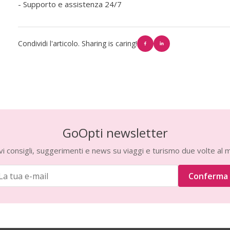
- Supporto e assistenza 24/7
Condividi l'articolo. Sharing is caring!
GoOpti newsletter
vi consigli, suggerimenti e news su viaggi e turismo due volte al 
Conferma