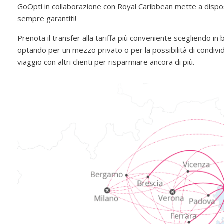
GoOpti in collaborazione con Royal Caribbean mette a dispos
sempre garantiti!
Prenota il transfer alla tariffa più conveniente scegliendo in
optando per un mezzo privato o per la possibilità di condivid
viaggio con altri clienti per risparmiare ancora di più.