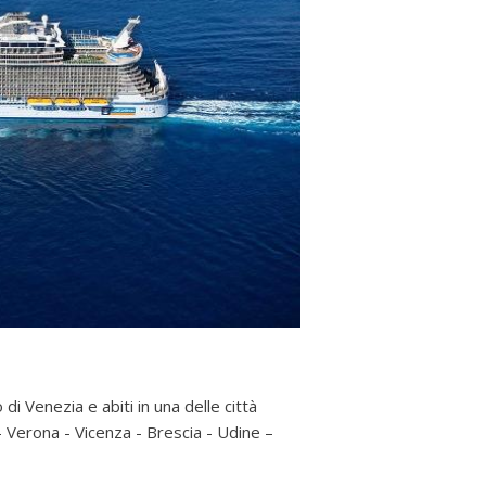
di Venezia e abiti in una delle città
 Verona - Vicenza - Brescia - Udine –