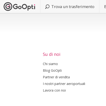
Trova un trasferimento
Su di noi
Chi siamo
Blog GoOpti
Partner di vendita
I nostri partner aeroportuali
Lavora con noi