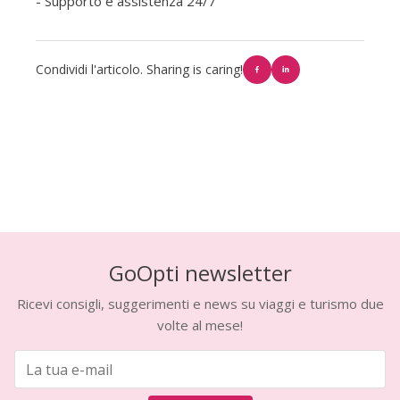
- Supporto e assistenza 24/7
Condividi l'articolo. Sharing is caring!
GoOpti newsletter
Ricevi consigli, suggerimenti e news su viaggi e turismo due
volte al mese!