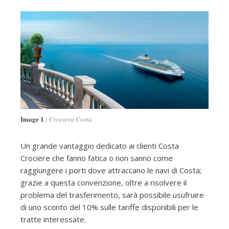
Image 1
Crociera Costa
Un grande vantaggio dedicato ai clienti Costa
Crociere che fanno fatica o non sanno come
raggiungere i porti dove attraccano le navi di Costa;
grazie a questa convenzione, oltre a risolvere il
problema del trasferimento, sarà possibile usufruire
di uno sconto del 10% sulle tariffe disponibili per le
tratte interessate.