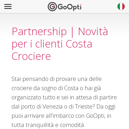
Partnership | Novità
per i clienti Costa
Crociere
Stai pensando di provare una delle
crociere da sogno di Costa o hai già
organizzato tutto e sei in attesa di partire
dal porto di Venezia o di Trieste? Da oggi
puoi arrivare all’imbarco con GoOpti, in
tutta tranquillità e comodità.