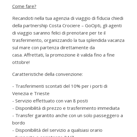
Come fare?
Recandoti nella tua agenzia di viaggio di fiducia chiedi
della partnership Costa Crociere – GoOpti, gli agenti
di viaggio saranno felici di prenotare per te il
trasferimento, organizzando la tua splendida vacanza
sul mare con partenza direttamente da
casa. Affrettati, la promozione è valida fino a fine
ottobre!
Caratteristiche della convenzione:
- Trasferimenti scontati del 10% per i porti di
Venezia e Trieste
- Servizio effettuato con van 8 posti
- Disponibilità di prezzo e trasferimento immediata
- Transfer garantito anche con un solo passeggero a
bordo
- Disponibilità del servizio a qualsiasi orario