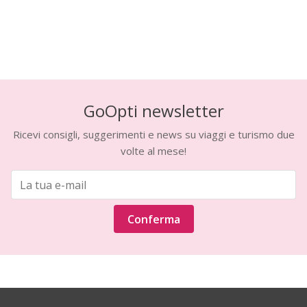
GoOpti newsletter
Ricevi consigli, suggerimenti e news su viaggi e turismo due
volte al mese!
Conferma