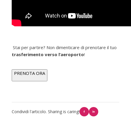
Stai per partire? Non dimenticare di prenotare il tuo
trasferimento verso l’aeroporto
!
PRENOTA ORA
Condividi l'articolo. Sharing is caring!