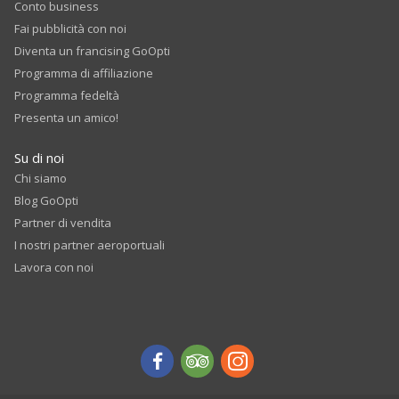
Conto business
Fai pubblicità con noi
Diventa un francising GoOpti
Programma di affiliazione
Programma fedeltà
Presenta un amico!
Su di noi
Chi siamo
Blog GoOpti
Partner di vendita
I nostri partner aeroportuali
Lavora con noi