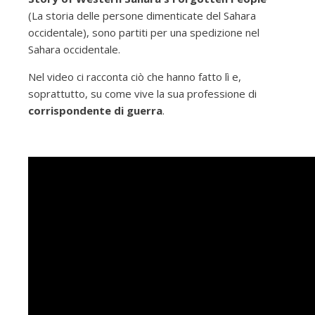
(La storia delle persone dimenticate del Sahara
occidentale), sono partiti per una spedizione nel
Sahara occidentale.
Nel video ci racconta ciò che hanno fatto lì e,
soprattutto, su come vive la sua professione di
corrispondente di guerra
.