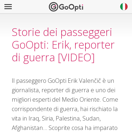
Storie dei passeggeri
GoOpti: Erik, reporter
di guerra [VIDEO]
Il passeggero GoOpti Erik Valenčič è un
giornalista, reporter di guerra e uno dei
migliori esperti del Medio Oriente. Come
corrispondente di guerra, hai rischiato la
vita in Iraq, Siria, Palestina, Sudan,
Afghanistan… Scoprite cosa ha imparato