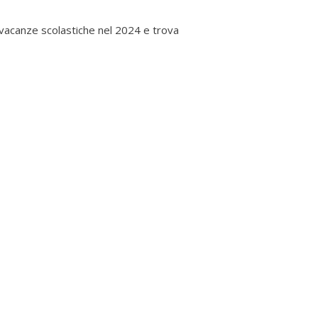
vacanze scolastiche nel 2024 e trova