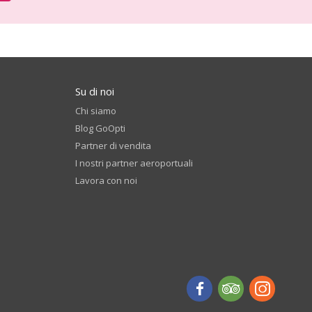
Su di noi
Chi siamo
Blog GoOpti
Partner di vendita
I nostri partner aeroportuali
Lavora con noi