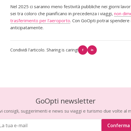
Nel 2025 ci saranno meno festività pubbliche nei giorni lavora
sei tra coloro che pianificano in precedenza i viaggi,
non dime
trasferimento per l'aeroporto
. Con GoOpti potrai spendere 
anticipatamente.
Condividi l'articolo. Sharing is caring!
GoOpti newsletter
vi consigli, suggerimenti e news su viaggi e turismo due volte al 
Conferma