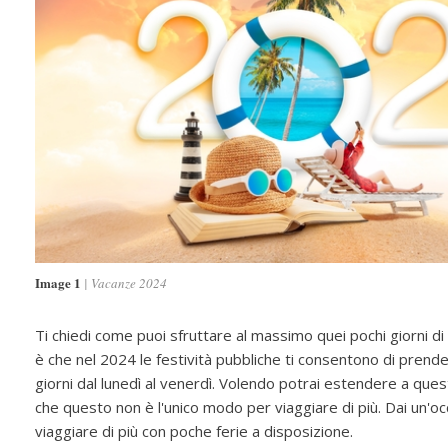
Image 1
Vacanze 2024
Ti chiedi come puoi sfruttare al massimo quei pochi giorni di
è che nel 2024 le festività pubbliche ti consentono di prender
giorni dal lunedì al venerdì. Volendo potrai estendere a quest
che questo non è l'unico modo per viaggiare di più. Dai un'oc
viaggiare di più con poche ferie a disposizione.