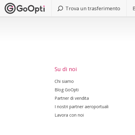
Trova un trasferimento
Su di noi
Chi siamo
Blog GoOpti
Partner di vendita
I nostri partner aeroportuali
Lavora con noi