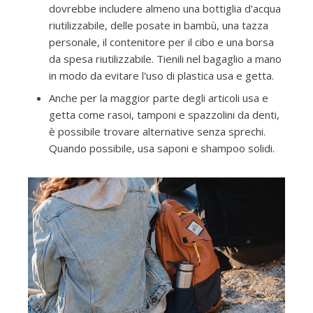
dovrebbe includere almeno una bottiglia d'acqua
riutilizzabile, delle posate in bambù, una tazza
personale, il contenitore per il cibo e una borsa
da spesa riutilizzabile. Tienili nel bagaglio a mano
in modo da evitare l'uso di plastica usa e getta.
Anche per la maggior parte degli articoli usa e
getta come rasoi, tamponi e spazzolini da denti,
è possibile trovare alternative senza sprechi.
Quando possibile, usa saponi e shampoo solidi.