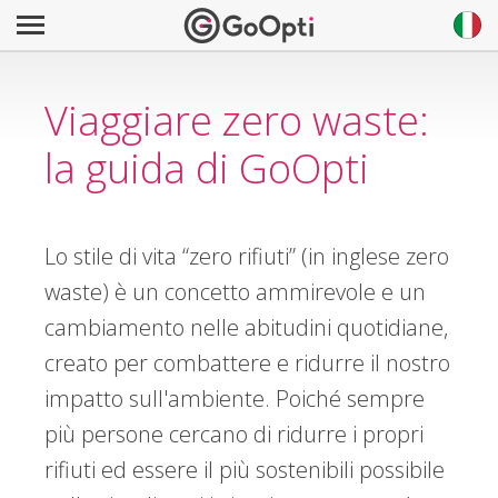
Viaggiare zero waste:
la guida di GoOpti
Lo stile di vita “zero rifiuti” (in inglese zero
waste) è un concetto ammirevole e un
cambiamento nelle abitudini quotidiane,
creato per combattere e ridurre il nostro
impatto sull'ambiente. Poiché sempre
più persone cercano di ridurre i propri
rifiuti ed essere il più sostenibili possibile