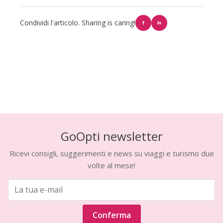
Condividi l'articolo. Sharing is caring!
GoOpti newsletter
Ricevi consigli, suggerimenti e news su viaggi e turismo due
volte al mese!
Conferma