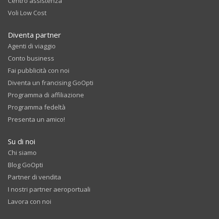
Centro assistenza
Voli Low Cost
Diventa partner
Agenti di viaggio
Conto business
Fai pubblicità con noi
Diventa un francising GoOpti
Programma di affiliazione
Programma fedeltà
Presenta un amico!
Su di noi
Chi siamo
Blog GoOpti
Partner di vendita
I nostri partner aeroportuali
Lavora con noi