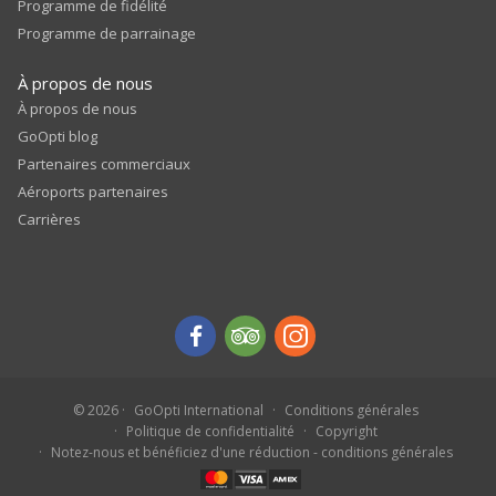
Programme de fidélité
Programme de parrainage
À propos de nous
À propos de nous
GoOpti blog
Partenaires commerciaux
Aéroports partenaires
Carrières
© 2026
GoOpti International
Conditions générales
Politique de confidentialité
Copyright
Notez-nous et bénéficiez d'une réduction - conditions générales