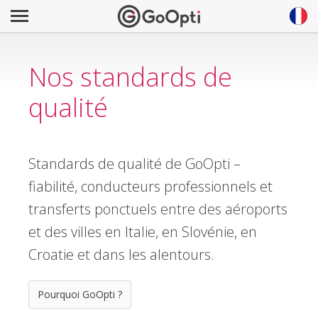
Nos standards de
qualité
Standards de qualité de GoOpti –
fiabilité, conducteurs professionnels et
transferts ponctuels entre des aéroports
et des villes en Italie, en Slovénie, en
Croatie et dans les alentours.
Pourquoi GoOpti ?