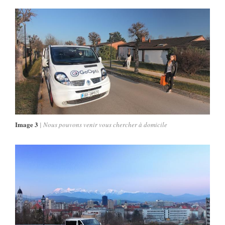
Image 3
Nous pouvons venir vous chercher à domicile