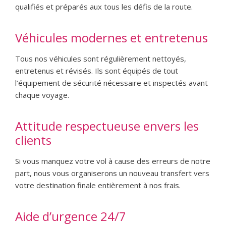
qualifiés et préparés aux tous les défis de la route.
Véhicules modernes et entretenus
Tous nos véhicules sont régulièrement nettoyés,
entretenus et révisés. Ils sont équipés de tout
l’équipement de sécurité nécessaire et inspectés avant
chaque voyage.
Attitude respectueuse envers les
clients
Si vous manquez votre vol à cause des erreurs de notre
part, nous vous organiserons un nouveau transfert vers
votre destination finale entièrement à nos frais.
Aide d’urgence 24/7