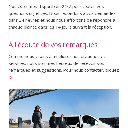
Nous sommes disponibles 24/7 pour toutes vos
questions urgentes. Nous répondons à vos demandes
dans 24 heures et nous nous efforçons de répondre à
chaque plainte dans les 14 jours suivant la réception.
À l'écoute de vos remarques
Comme nous visons à améliorer nos pratiques et
services, nous sommes heureux de recevoir vos
remarques et suggestions. Pour nous contacter, cliquez
ici
.