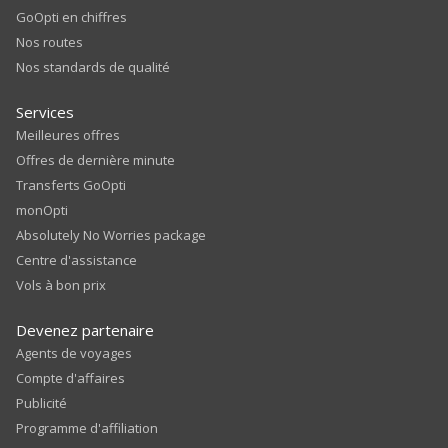
GoOpti en chiffres
Nos routes
Nos standards de qualité
Services
Meilleures offres
Offres de dernière minute
Transferts GoOpti
monOpti
Absolutely No Worries package
Centre d'assistance
Vols à bon prix
Devenez partenaire
Agents de voyages
Compte d'affaires
Publicité
Programme d'affiliation