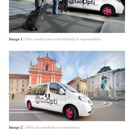
Image 1
Nos conducteurs sont attentifs et responsables
Image 2
Véhicules modernes et entretenus