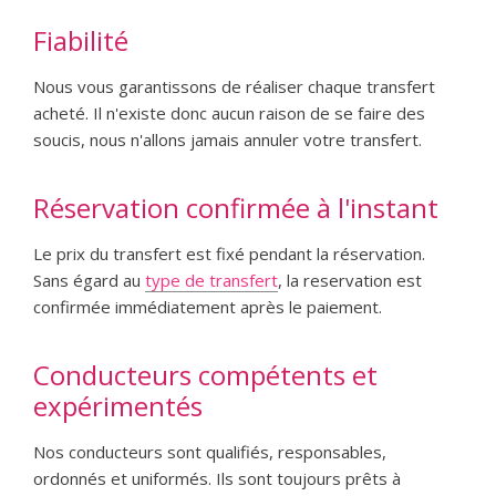
Fiabilité
Nous vous garantissons de réaliser chaque transfert
acheté. Il n'existe donc aucun raison de se faire des
soucis, nous n'allons jamais annuler votre transfert.
Réservation confirmée à l'instant
Le prix du transfert est fixé pendant la réservation.
Sans égard au
type de transfert
, la reservation est
confirmée immédiatement après le paiement.
Conducteurs compétents et
expérimentés
Nos conducteurs sont qualifiés, responsables,
ordonnés et uniformés. Ils sont toujours prêts à