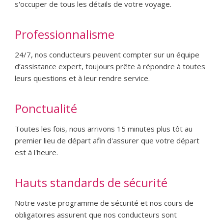
s'occuper de tous les détails de votre voyage.
Professionnalisme
24/7, nos conducteurs peuvent compter sur un équipe
d’assistance expert, toujours prête à répondre à toutes
leurs questions et à leur rendre service.
Ponctualité
Toutes les fois, nous arrivons 15 minutes plus tôt au
premier lieu de départ afin d'assurer que votre départ
est à l'heure.
Hauts standards de sécurité
Notre vaste programme de sécurité et nos cours de
obligatoires assurent que nos conducteurs sont