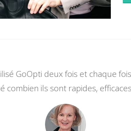
utilisé GoOpti deux fois et chaque fois 
 combien ils sont rapides, efficaces