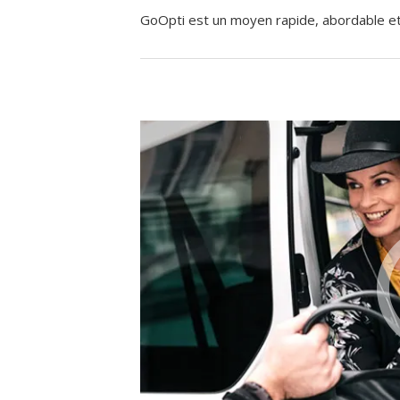
GoOpti est un moyen rapide, abordable et f