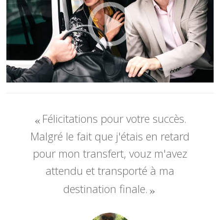
Félicitations pour votre succès.
Malgré le fait que j'étais en retard
pour mon transfert, vouz m'avez
attendu et transporté à ma
destination finale.