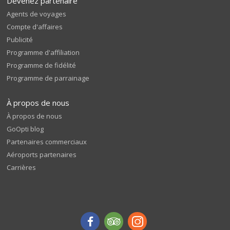
Devenez partenaire
Agents de voyages
Compte d'affaires
Publicité
Programme d'affiliation
Programme de fidélité
Programme de parrainage
À propos de nous
À propos de nous
GoOpti blog
Partenaires commerciaux
Aéroports partenaires
Carrières