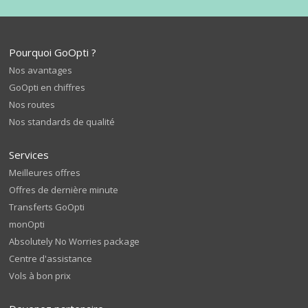
Pourquoi GoOpti ?
Nos avantages
GoOpti en chiffres
Nos routes
Nos standards de qualité
Services
Meilleures offres
Offres de dernière minute
Transferts GoOpti
monOpti
Absolutely No Worries package
Centre d'assistance
Vols à bon prix