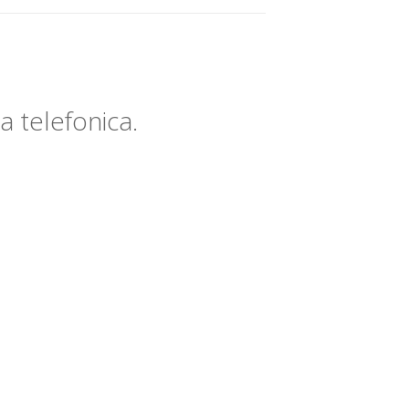
za telefonica.