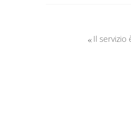
Il servizio