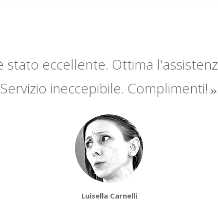
 è stato eccellente. Ottima l'assisten
Servizio ineccepibile. Complimenti!
Luisella Carnelli