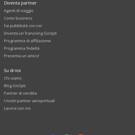
Diventa partner
Agenti di viaggio
Conto business
Fai pubblicità con noi
Diventa un francising GoOpti
Programma di affiliazione
Programma fedeltà
Presenta un amico!
Su di noi
Chi siamo
Blog GoOpti
Partner di vendita
I nostri partner aeroportuali
Lavora con noi