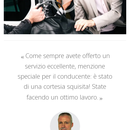
Come sempre avete offerto un
servizio eccellente, menzione
speciale per il conducente: è stato
di una cortesia squisita! State
facendo un ottimo lavoro.