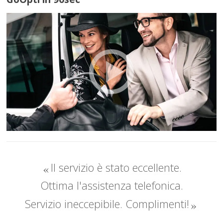
Il servizio è stato eccellente.
Ottima l'assistenza telefonica.
Servizio ineccepibile. Complimenti!