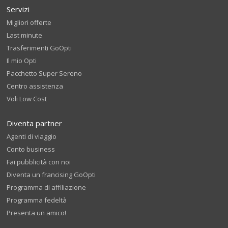
Servizi
Migliori offerte
Last minute
Trasferimenti GoOpti
Il mio Opti
Pacchetto Super Sereno
Centro assistenza
Voli Low Cost
Diventa partner
Agenti di viaggio
Conto business
Fai pubblicità con noi
Diventa un francising GoOpti
Programma di affiliazione
Programma fedeltà
Presenta un amico!