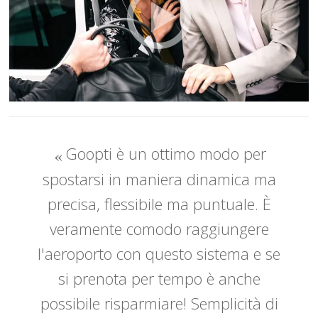
Goopti è un ottimo modo per
spostarsi in maniera dinamica ma
precisa, flessibile ma puntuale. È
veramente comodo raggiungere
l'aeroporto con questo sistema e se
si prenota per tempo è anche
possibile risparmiare! Semplicità di