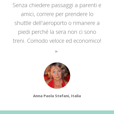
Senza chiedere passaggi a parenti e
amici, correre per prendere lo
shuttle dell'aeroporto o rimanere a
piedi perché la sera non ci sono
treni. Comodo veloce ed economico!
Anna Paola Stefani, Italia