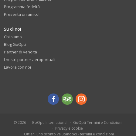
Programma fedeltà
Presenta un amico!
Su di noi
Chi siamo
Blog GoOpti
Partner di vendita
I nostri partner aeroportuali
Lavora con noi
© 2026
GoOpti International
GoOpti Termini e Condizioni
Privacy e cookie
Ottieni uno sconto valutandoci - termini e condizioni