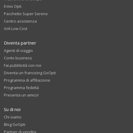
Il mio Opti
Pacchetto Super Sereno
Centro assistenza
Voli Low Cost
Diventa partner
Agenti di viaggio
Conto business
Fai pubblicità con noi
Diventa un francising GoOpti
Programma di affiliazione
Programma fedeltà
Presenta un amico!
Su di noi
Chi siamo
Blog GoOpti
Partner di vendita