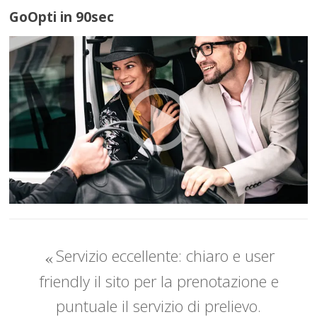
GoOpti in 90sec
Servizio eccellente: chiaro e user
friendly il sito per la prenotazione e
puntuale il servizio di prelievo.