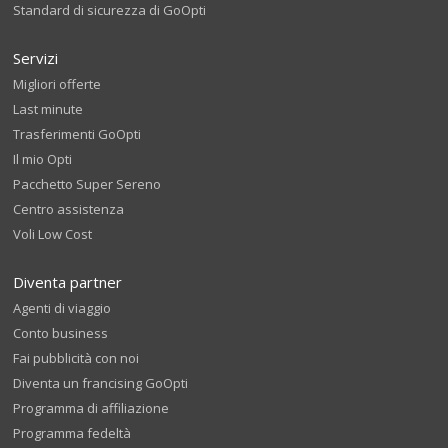
Standard di sicurezza di GoOpti
Servizi
Migliori offerte
Last minute
Trasferimenti GoOpti
Il mio Opti
Pacchetto Super Sereno
Centro assistenza
Voli Low Cost
Diventa partner
Agenti di viaggio
Conto business
Fai pubblicità con noi
Diventa un francising GoOpti
Programma di affiliazione
Programma fedeltà