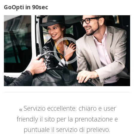
GoOpti in 90sec
Servizio eccellente: chiaro e user
friendly il sito per la prenotazione e
puntuale il servizio di prelievo.