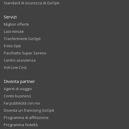
Standard di sicurezza di GoOpti
Servizi
Migliori offerte
Last minute
Trasferimenti GoOpti
Il mio Opti
Pacchetto Super Sereno
Centro assistenza
Voli Low Cost
Diventa partner
Agenti di viaggio
Conto business
Fai pubblicità con noi
Diventa un francising GoOpti
Programma di affiliazione
Programma fedeltà